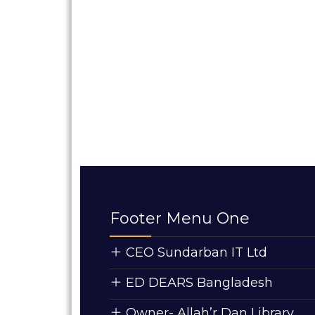
Footer Menu One
CEO Sundarban IT Ltd
ED DEARS Bangladesh
Owner- Allah’r Dan Library