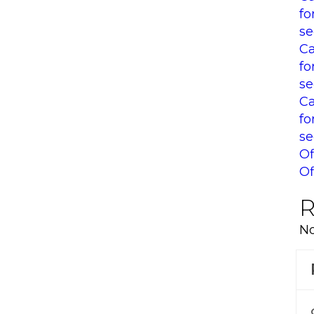
fo
se
Ca
fo
se
Ca
fo
se
Of
Of
R
No