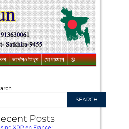
রুন
আপনিও লিখুন
যোগাযোগ
arch
SEARCH
ecent Posts
sino XRP en France :