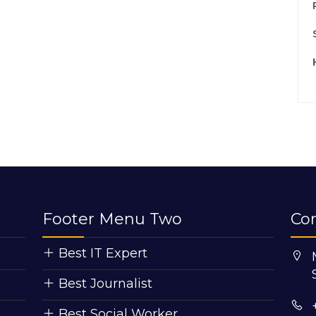
Footer Menu Two
Co
Best IT Expert
Best Journalist
Best Social Worker