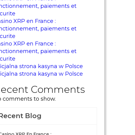
nctionnement, paiements et
curite
sino XRP en France :
nctionnement, paiements et
curite
sino XRP en France :
nctionnement, paiements et
curite
icjalna strona kasyna w Polsce
icjalna strona kasyna w Polsce
ecent Comments
 comments to show.
Recent Blog
Casino XRP En France :