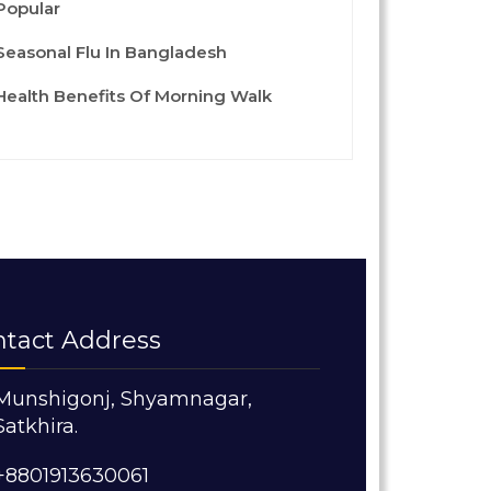
Popular
Seasonal Flu In Bangladesh
Health Benefits Of Morning Walk
ntact Address
Munshigonj, Shyamnagar,
Satkhira.
+8801913630061