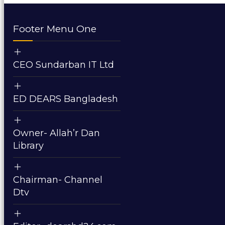
Footer Menu One
CEO Sundarban IT Ltd
ED DEARS Bangladesh
Owner- Allah’r Dan
Library
Chairman- Channel
Dtv