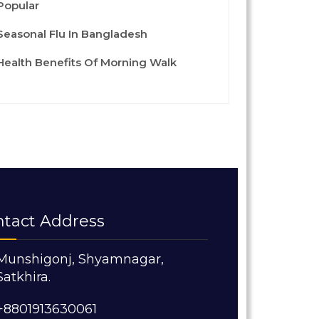
Popular
Seasonal Flu In Bangladesh
Health Benefits Of Morning Walk
ntact Address
Munshigonj, Shyamnagar,
Satkhira.
+8801913630061