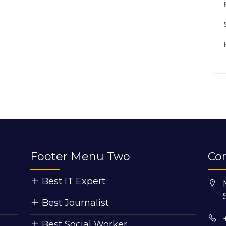
Footer Menu Two
Co
Best IT Expert
Best Journalist
Best Social Worker