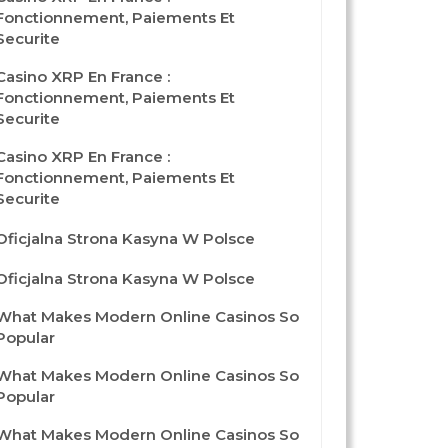
Fonctionnement, Paiements Et
Securite
Casino XRP En France :
Fonctionnement, Paiements Et
Securite
Casino XRP En France :
Fonctionnement, Paiements Et
Securite
Oficjalna Strona Kasyna W Polsce
Oficjalna Strona Kasyna W Polsce
What Makes Modern Online Casinos So
Popular
What Makes Modern Online Casinos So
Popular
What Makes Modern Online Casinos So