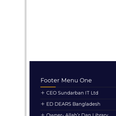
Footer Menu One
CEO Sundarban IT Ltd
ED DEARS Bangladesh
Owner- Allah’r Dan Library