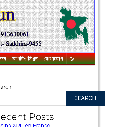
রুন
আপনিও লিখুন
যোগাযোগ
arch
SEARCH
ecent Posts
sino XRP en France :