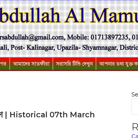
নগর
আমাদের সাতক্ষীরা
সরাসরি টিভি দেখুন
আপনার তথ্য যুক্ত ক
Se
 ভাষণ | Historical 07th March
u
R
Ca