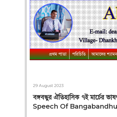
প্রথম পাতা
পরিচিতি
আমাদের শ্যাম
29 August 2023
বঙ্গবন্ধুর ঐতিহাসিক ৭ই মার্চের
Speech Of Bangabandh