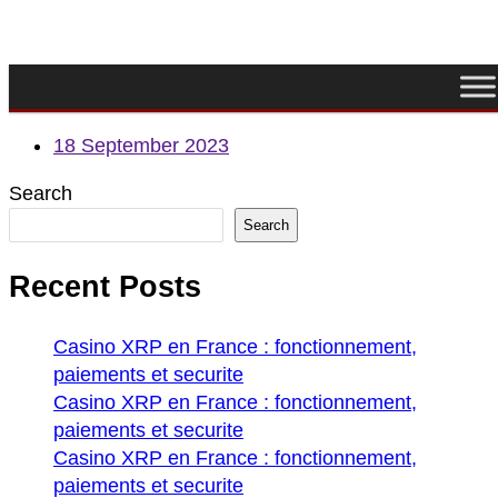
18 September 2023
Search
Search
Recent Posts
Casino XRP en France : fonctionnement,
paiements et securite
Casino XRP en France : fonctionnement,
paiements et securite
Casino XRP en France : fonctionnement,
paiements et securite