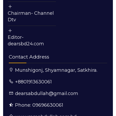
Chairman- Channel
Dtv
Editor-
dearsbd24.com
Contact Address
Munshigonj, Shyamnagar, Satkhira.
+8801913630061
dearsabdullah@gmail.com
Phone: 09696630061