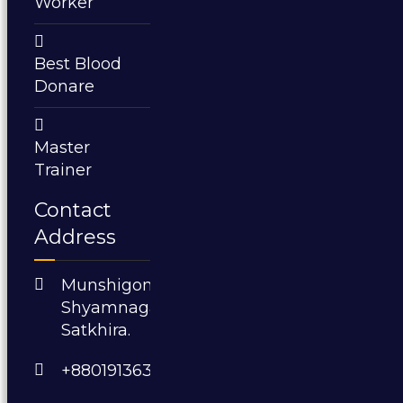
Worker
Best Blood
Donare
Master
Trainer
Contact
Address
Munshigonj,
Shyamnagar,
Satkhira.
+8801913630061