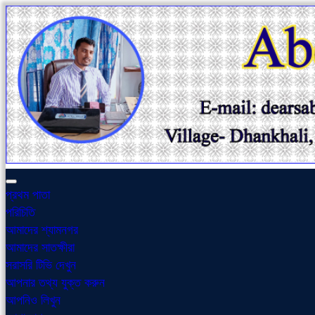
প্রথম পাতা
পরিচিতি
আমাদের শ্যামনগর
আমাদের সাতক্ষীরা
সরাসরি টিভি দেখুন
আপনার তথ্য যুক্ত করুন
আপনিও লিখুন