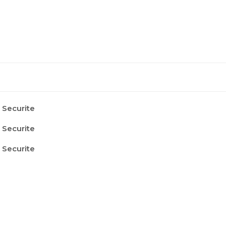
 Securite
 Securite
 Securite