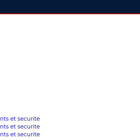
ts et securite
ts et securite
ts et securite