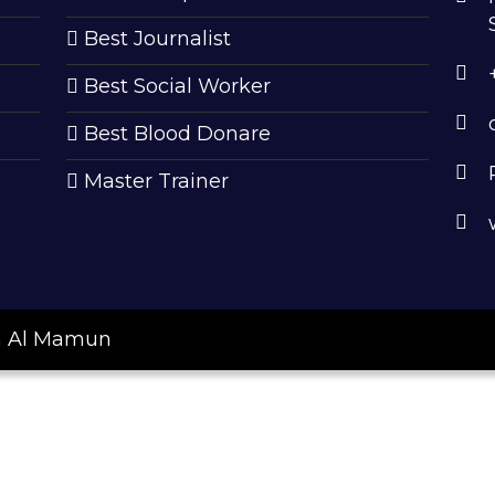
Best Journalist
Best Social Worker
Best Blood Donare
Master Trainer
ah Al Mamun