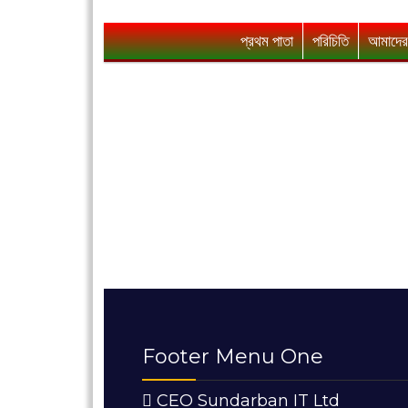
প্রথম পাতা
পরিচিতি
আমাদের
Footer Menu One
CEO Sundarban IT Ltd