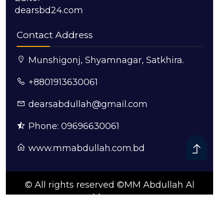
dearsbd24.com
Contact Address
Munshigonj, Shyamnagar, Satkhira.
+8801913630061
dearsabdullah@gmail.com
Phone: 09696630061
www.mmabdullah.com.bd
© All rights reserved ©MM Abdullah Al
Mamun
ডিজাইন ও কারিগরি সহযোগিতায়:
সুন্দরবন আইটি