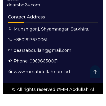
dearsbd24.com
Contact Address
Munshigonj, Shyamnagar, Satkhira.
+8801913630061
dearsabdullah@gmail.com
Phone: 09696630061
www.mmabdullah.com.bd
© All rights reserved ©MM Abdullah Al
Mamun
ডিজাইন ও কারিগরি সহযোগিতায়:
সুন্দরবন আইটি