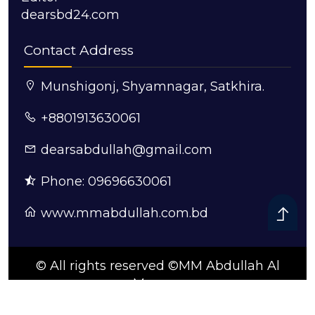
dearsbd24.com
Contact Address
Munshigonj, Shyamnagar, Satkhira.
+8801913630061
dearsabdullah@gmail.com
Phone: 09696630061
www.mmabdullah.com.bd
© All rights reserved ©MM Abdullah Al
Mamun
ডিজাইন ও কারিগরি সহযোগিতায়:
সুন্দরবন আইটি