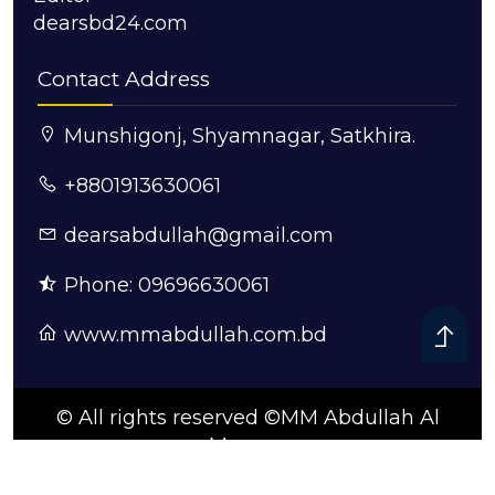
dearsbd24.com
Contact Address
Munshigonj, Shyamnagar, Satkhira.
+8801913630061
dearsabdullah@gmail.com
Phone: 09696630061
www.mmabdullah.com.bd
© All rights reserved ©MM Abdullah Al
Mamun
ডিজাইন ও কারিগরি সহযোগিতায়:
সুন্দরবন আইটি