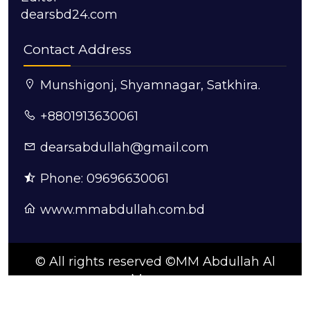
dearsbd24.com
Contact Address
Munshigonj, Shyamnagar, Satkhira.
+8801913630061
dearsabdullah@gmail.com
Phone: 09696630061
www.mmabdullah.com.bd
© All rights reserved ©MM Abdullah Al
Mamun
ডিজাইন ও কারিগরি সহযোগিতায়:
সুন্দরবন আইটি