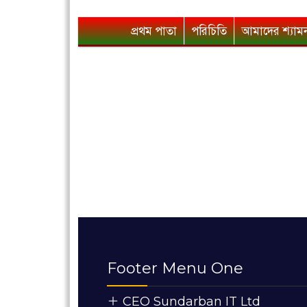
প্রথম পাতা
পরিচিতি
আমাদের শ্যাম
Footer Menu One
CEO Sundarban IT Ltd