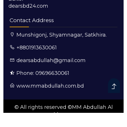
dearsbd24.com
Contact Address
Munshigonj, Shyamnagar, Satkhira.
+8801913630061
dearsabdullah@gmail.com
Phone: 09696630061
www.mmabdullah.com.bd
© All rights reserved ©MM Abdullah Al
Mamun
ডিজাইন ও কারিগরি সহযোগিতায়:
সুন্দরবন আইটি