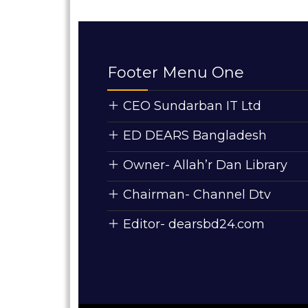
Footer Menu One
CEO Sundarban IT Ltd
ED DEARS Bangladesh
Owner- Allah’r Dan Library
Chairman- Channel Dtv
Editor- dearsbd24.com