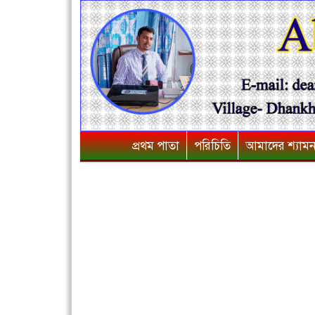
প্রথম পাতা
পরিচিতি
আমাদের শ্যাম