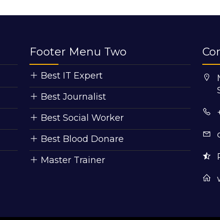
Footer Menu Two
Co
Best IT Expert
Best Journalist
Best Social Worker
Best Blood Donare
Master Trainer