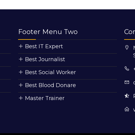
Footer Menu Two
Co
Best IT Expert
Best Journalist
Best Social Worker
Best Blood Donare
Master Trainer