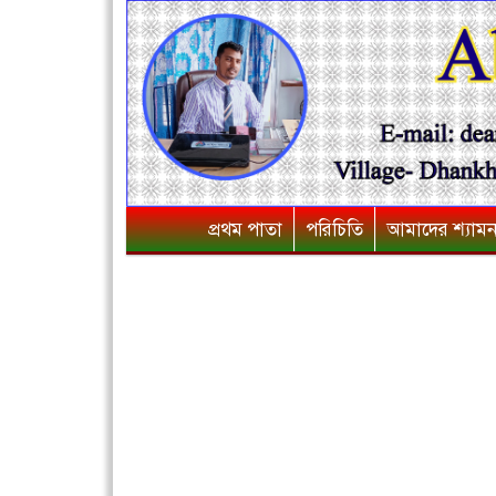
প্রথম পাতা
পরিচিতি
আমাদের শ্যাম