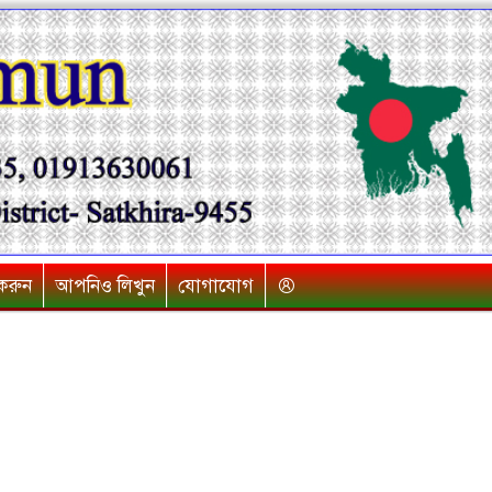
 করুন
আপনিও লিখুন
যোগাযোগ