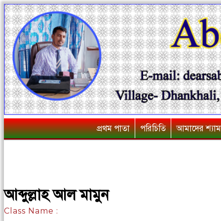
প্রথম পাতা
পরিচিতি
আমাদের শ্যা
আব্দুল্লাহ আল মামুন
Class Name :