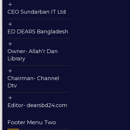
CEO Sundarban IT Ltd
ED DEARS Bangladesh
Owner- Allah’r Dan
Library
Chairman- Channel
Dtv
Editor- dearsbd24.com
Footer Menu Two