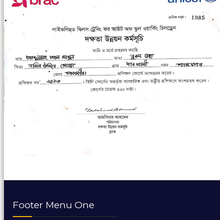
Footer Menu One