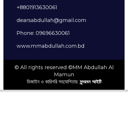
+8801913630061
dearsabdullah@gmail.com
Phone: 09696630061
www.mmabdullah.com.bd
© All rights reserved ©MM Abdullah Al
Mamun
ডিজাইন ও কারিগরি সহযোগিতায়:
সুন্দরবন আইটি