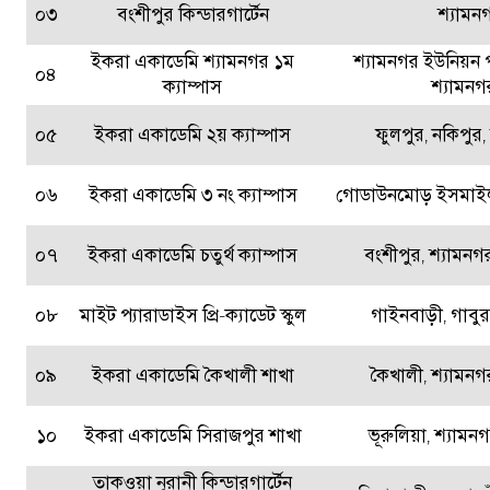
০৩
বংশীপুর কিন্ডারগার্টেন
শ্যামন
ইকরা একাডেমি শ্যামনগর ১ম
শ্যামনগর ইউনিয়ন 
০৪
ক্যাম্পাস
শ্যামনগ
০৫
ইকরা একাডেমি ২য় ক্যাম্পাস
ফুলপুর, নকিপুর,
০৬
ইকরা একাডেমি ৩ নং ক্যাম্পাস
গোডাউনমোড় ইসমাইল
০৭
ইকরা একাডেমি চতুর্থ ক্যাম্পাস
বংশীপুর, শ্যামনগর
০৮
মাইট প্যারাডাইস প্রি-ক্যাডেট স্কুল
গাইনবাড়ী, গাবুর
০৯
ইকরা একাডেমি কৈখালী শাখা
কৈখালী, শ্যামনগর
১০
ইকরা একাডেমি সিরাজপুর শাখা
ভূরুলিয়া, শ্যামন
তাকওয়া নূরানী কিন্ডারগার্টেন